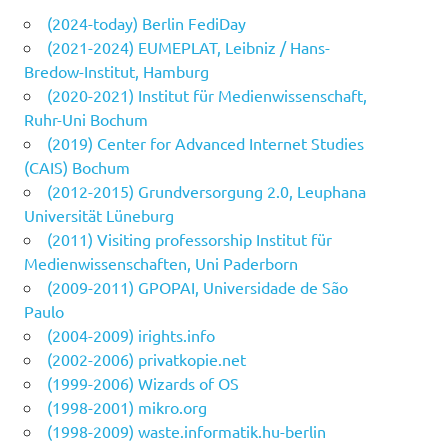
(2024-today) Berlin FediDay
(2021-2024) EUMEPLAT, Leibniz / Hans-
Bredow-Institut, Hamburg
(2020-2021) Institut für Medienwissenschaft,
Ruhr-Uni Bochum
(2019) Center for Advanced Internet Studies
(CAIS) Bochum
(2012-2015) Grundversorgung 2.0, Leuphana
Universität Lüneburg
(2011) Visiting professorship Institut für
Medienwissenschaften, Uni Paderborn
(2009-2011) GPOPAI, Universidade de São
Paulo
(2004-2009) irights.info
(2002-2006) privatkopie.net
(1999-2006) Wizards of OS
(1998-2001) mikro.org
(1998-2009) waste.informatik.hu-berlin