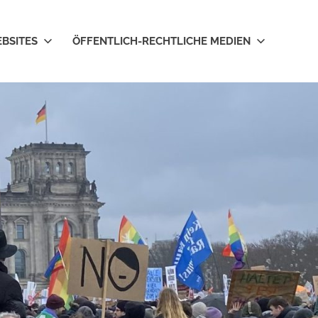
EBSITES
ÖFFENTLICH-RECHTLICHE MEDIEN