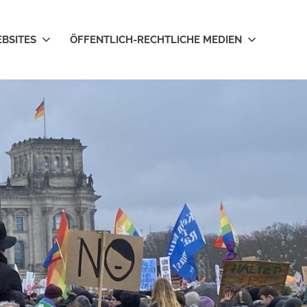
EBSITES
ÖFFENTLICH-RECHTLICHE MEDIEN