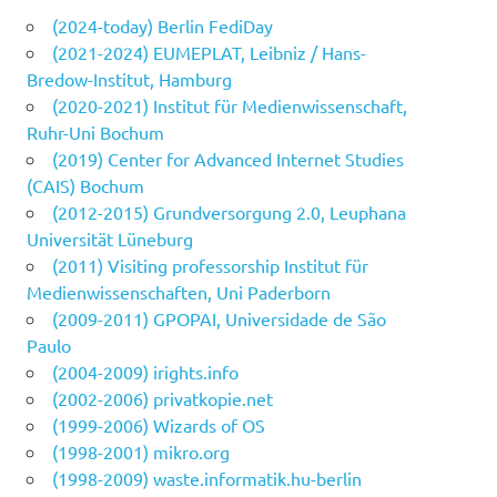
(2024-today) Berlin FediDay
(2021-2024) EUMEPLAT, Leibniz / Hans-
Bredow-Institut, Hamburg
(2020-2021) Institut für Medienwissenschaft,
Ruhr-Uni Bochum
(2019) Center for Advanced Internet Studies
(CAIS) Bochum
(2012-2015) Grundversorgung 2.0, Leuphana
Universität Lüneburg
(2011) Visiting professorship Institut für
Medienwissenschaften, Uni Paderborn
(2009-2011) GPOPAI, Universidade de São
Paulo
(2004-2009) irights.info
(2002-2006) privatkopie.net
(1999-2006) Wizards of OS
(1998-2001) mikro.org
(1998-2009) waste.informatik.hu-berlin