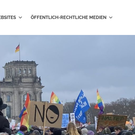
EBSITES
ÖFFENTLICH-RECHTLICHE MEDIEN