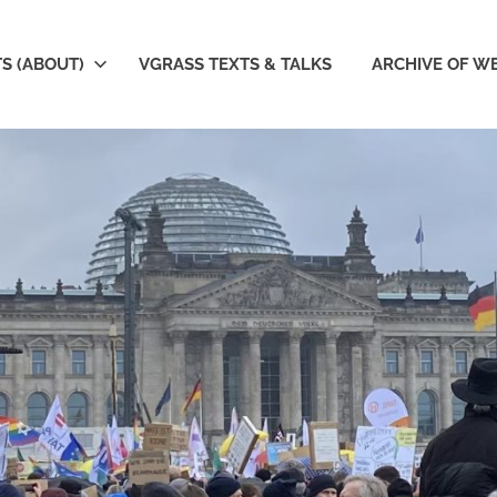
S (ABOUT)
VGRASS TEXTS & TALKS
ARCHIVE OF W