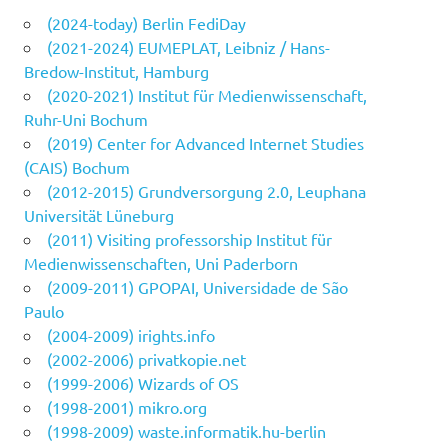
(2024-today) Berlin FediDay
(2021-2024) EUMEPLAT, Leibniz / Hans-
Bredow-Institut, Hamburg
(2020-2021) Institut für Medienwissenschaft,
Ruhr-Uni Bochum
(2019) Center for Advanced Internet Studies
(CAIS) Bochum
(2012-2015) Grundversorgung 2.0, Leuphana
Universität Lüneburg
(2011) Visiting professorship Institut für
Medienwissenschaften, Uni Paderborn
(2009-2011) GPOPAI, Universidade de São
Paulo
(2004-2009) irights.info
(2002-2006) privatkopie.net
(1999-2006) Wizards of OS
(1998-2001) mikro.org
(1998-2009) waste.informatik.hu-berlin