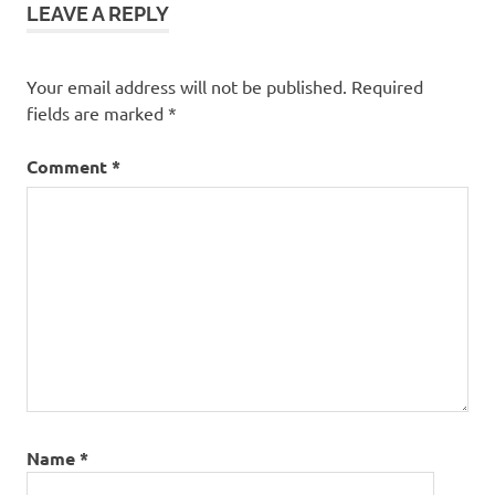
LEAVE A REPLY
Your email address will not be published.
Required
fields are marked
*
Comment
*
Name
*