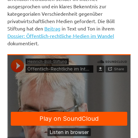
ausgesprochen und ein klares Bekenntnis zur
kategegorialen Verschiedenheit gegenüber
privatwirtschaftlichen Medien gefordert. Die Böll
Stiftung hat den
Beitrag
in Text und Ton in ihrem
Dossier: Öffentlich-rechtliche Medien im Wandel
dokumentiert.