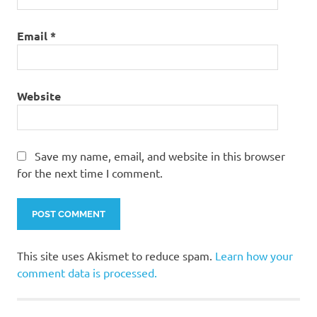
Email
*
Website
Save my name, email, and website in this browser
for the next time I comment.
This site uses Akismet to reduce spam.
Learn how your
comment data is processed.