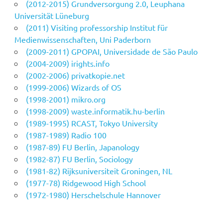
(2012-2015) Grundversorgung 2.0, Leuphana
Universität Lüneburg
(2011) Visiting professorship Institut für
Medienwissenschaften, Uni Paderborn
(2009-2011) GPOPAI, Universidade de São Paulo
(2004-2009) irights.info
(2002-2006) privatkopie.net
(1999-2006) Wizards of OS
(1998-2001) mikro.org
(1998-2009) waste.informatik.hu-berlin
(1989-1995) RCAST, Tokyo University
(1987-1989) Radio 100
(1987-89) FU Berlin, Japanology
(1982-87) FU Berlin, Sociology
(1981-82) Rijksuniversiteit Groningen, NL
(1977-78) Ridgewood High School
(1972-1980) Herschelschule Hannover