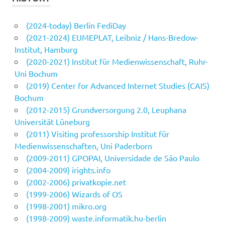
(2024-today) Berlin FediDay
(2021-2024) EUMEPLAT, Leibniz / Hans-Bredow-
Institut, Hamburg
(2020-2021) Institut für Medienwissenschaft, Ruhr-
Uni Bochum
(2019) Center for Advanced Internet Studies (CAIS)
Bochum
(2012-2015) Grundversorgung 2.0, Leuphana
Universität Lüneburg
(2011) Visiting professorship Institut für
Medienwissenschaften, Uni Paderborn
(2009-2011) GPOPAI, Universidade de São Paulo
(2004-2009) irights.info
(2002-2006) privatkopie.net
(1999-2006) Wizards of OS
(1998-2001) mikro.org
(1998-2009) waste.informatik.hu-berlin