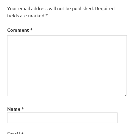
Your email address will not be published.
Required
fields are marked
*
Comment
*
Name
*
Email
*