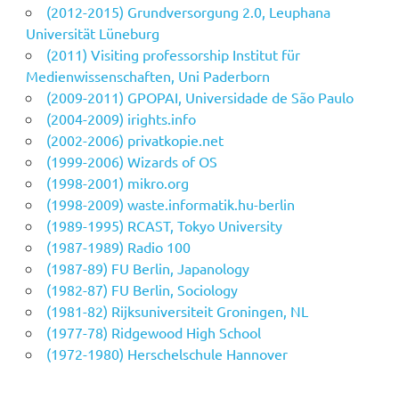
(2012-2015) Grundversorgung 2.0, Leuphana
Universität Lüneburg
(2011) Visiting professorship Institut für
Medienwissenschaften, Uni Paderborn
(2009-2011) GPOPAI, Universidade de São Paulo
(2004-2009) irights.info
(2002-2006) privatkopie.net
(1999-2006) Wizards of OS
(1998-2001) mikro.org
(1998-2009) waste.informatik.hu-berlin
(1989-1995) RCAST, Tokyo University
(1987-1989) Radio 100
(1987-89) FU Berlin, Japanology
(1982-87) FU Berlin, Sociology
(1981-82) Rijksuniversiteit Groningen, NL
(1977-78) Ridgewood High School
(1972-1980) Herschelschule Hannover