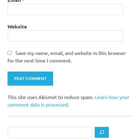
Website
Save my name, email, and website in this browser
for the next time I comment.
This site uses Akismet to reduce spam.
Learn how your
comment data is processed.
Search