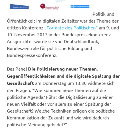
Politik und
Öffentlichkeit im digitalen Zeitalter war das Thema der
dritten Konferenz
„Formate des Politischen“
am 9. und
10. November 2017 in der Bundespressekonferenz.
Ausgerichtet wurde sie von Deutschlandfunk,
Bundeszentrale für politische Bildung und
Bundespressekonferenz.
Das Panel
Die Politisierung neuer Themen,
Gegenöffentlichkeiten und die digitale Spaltung der
Gesellschaft
am Donnerstag um 13:30 widmete sich
den Fragen: “Wie kommen neue Themen auf die
politische Agenda? Führt die Digitalisierung zu einer
neuen Vielfalt oder vor allem zu einer Spaltung der
Gesellschaft? Welche Techniken prägen die politische
Kommunikation der Zukunft und wie wird dadurch
politische Meinung gebildet?”