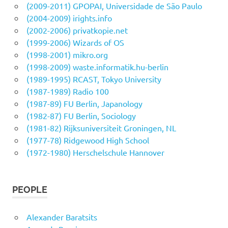
(2009-2011) GPOPAI, Universidade de São Paulo
(2004-2009) irights.info
(2002-2006) privatkopie.net
(1999-2006) Wizards of OS
(1998-2001) mikro.org
(1998-2009) waste.informatik.hu-berlin
(1989-1995) RCAST, Tokyo University
(1987-1989) Radio 100
(1987-89) FU Berlin, Japanology
(1982-87) FU Berlin, Sociology
(1981-82) Rijksuniversiteit Groningen, NL
(1977-78) Ridgewood High School
(1972-1980) Herschelschule Hannover
PEOPLE
Alexander Baratsits