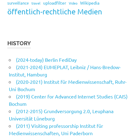
uploadfilter
Wikipedia
surveillance
travel
Video
öffentlich-rechtliche Medien
HISTORY
(2024-today) Berlin FediDay
(2021-2024) EUMEPLAT, Leibniz / Hans-Bredow-
Institut, Hamburg
(2020-2021) Institut für Medienwissenschaft, Ruhr-
Uni Bochum
(2019) Center for Advanced Internet Studies (CAIS)
Bochum
(2012-2015) Grundversorgung 2.0, Leuphana
Universität Lüneburg
(2011) Visiting professorship Institut für
Medienwissenschaften, Uni Paderborn