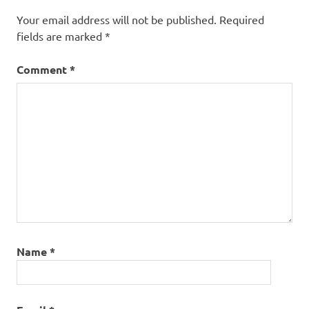
Your email address will not be published.
Required
fields are marked
*
Comment
*
Name
*