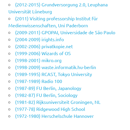
(2012-2015) Grundversorgung 2.0, Leuphana
Universität Lüneburg
(2011) Visiting professorship Institut für
Medienwissenschaften, Uni Paderborn
(2009-2011) GPOPAI, Universidade de São Paulo
(2004-2009) irights.info
(2002-2006) privatkopie.net
(1999-2006) Wizards of OS
(1998-2001) mikro.org
(1998-2009) waste.informatik.hu-berlin
(1989-1995) RCAST, Tokyo University
(1987-1989) Radio 100
(1987-89) FU Berlin, Japanology
(1982-87) FU Berlin, Sociology
(1981-82) Rijksuniversiteit Groningen, NL
(1977-78) Ridgewood High School
(1972-1980) Herschelschule Hannover