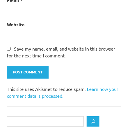
Email
*
Website
Save my name, email, and website in this browser
for the next time I comment.
This site uses Akismet to reduce spam.
Learn how your
comment data is processed.
Search