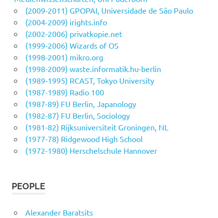
(2009-2011) GPOPAI, Universidade de São Paulo
(2004-2009) irights.info
(2002-2006) privatkopie.net
(1999-2006) Wizards of OS
(1998-2001) mikro.org
(1998-2009) waste.informatik.hu-berlin
(1989-1995) RCAST, Tokyo University
(1987-1989) Radio 100
(1987-89) FU Berlin, Japanology
(1982-87) FU Berlin, Sociology
(1981-82) Rijksuniversiteit Groningen, NL
(1977-78) Ridgewood High School
(1972-1980) Herschelschule Hannover
PEOPLE
Alexander Baratsits