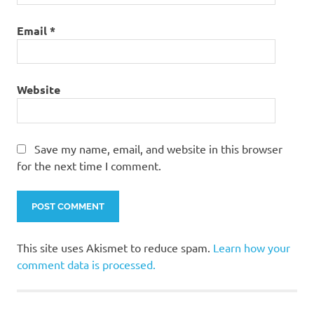
Email
*
Website
Save my name, email, and website in this browser
for the next time I comment.
This site uses Akismet to reduce spam.
Learn how your
comment data is processed.