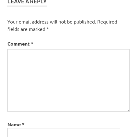
LEAVE A REPLY
Your email address will not be published.
Required
fields are marked
*
Comment
*
Name
*