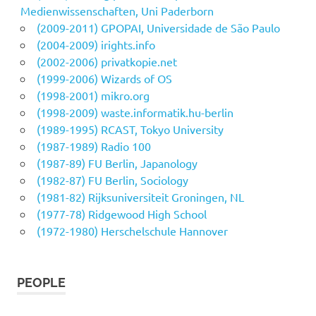
Medienwissenschaften, Uni Paderborn
(2009-2011) GPOPAI, Universidade de São Paulo
(2004-2009) irights.info
(2002-2006) privatkopie.net
(1999-2006) Wizards of OS
(1998-2001) mikro.org
(1998-2009) waste.informatik.hu-berlin
(1989-1995) RCAST, Tokyo University
(1987-1989) Radio 100
(1987-89) FU Berlin, Japanology
(1982-87) FU Berlin, Sociology
(1981-82) Rijksuniversiteit Groningen, NL
(1977-78) Ridgewood High School
(1972-1980) Herschelschule Hannover
PEOPLE