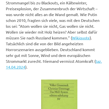
Strommangel bis zu Blackouts, ein Kältewinter,
Preisexplosion, der Zusammenbruch der Wirtschaft –
was wurde nicht alles an die Wand gemalt. Wie Putin
schon 2010, fragten sich viele, was mit den Deutschen
los sei: “Atom wollen sie nicht, Gas wollen sie nicht.
Wollen sie wieder mit Holz heizen? Aber selbst dafür
müssen Sie nach Russland kommen.” (
Wikiquote
).
Tatsächlich sind die von der Bild angeheizten
Horrorszenarien ausgeblieben. Deutschland kommt
sehr gut mit Sonne, Wind und dem europäischen
Strommarkt zurecht. Niemand vermisst Atomkraft (
taz,
14.04.2024
).