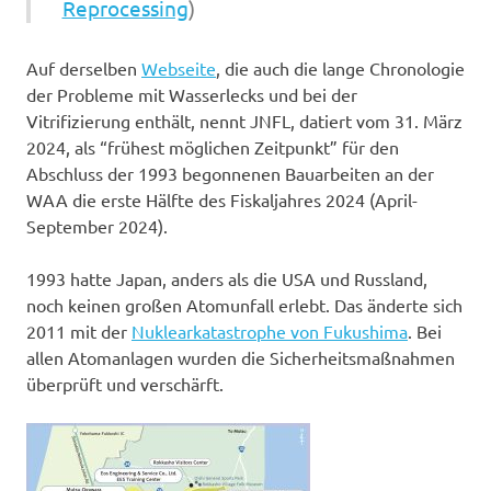
Reprocessing
)
Auf derselben
Webseite
, die auch die lange Chronologie
der Probleme mit Wasserlecks und bei der
Vitrifizierung enthält, nennt JNFL, datiert vom 31. März
2024, als “frühest möglichen Zeitpunkt” für den
Abschluss der 1993 begonnenen Bauarbeiten an der
WAA die erste Hälfte des Fiskaljahres 2024 (April-
September 2024).
1993 hatte Japan, anders als die USA und Russland,
noch keinen großen Atomunfall erlebt. Das änderte sich
2011 mit der
Nuklearkatastrophe von Fukushima
. Bei
allen Atomanlagen wurden die Sicherheitsmaßnahmen
überprüft und verschärft.