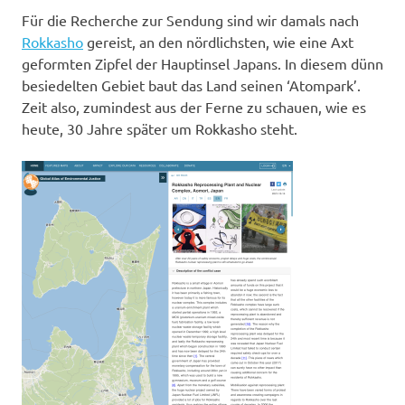
Für die Recherche zur Sendung sind wir damals nach
Rokkasho
gereist, an den nördlichsten, wie eine Axt
geformten Zipfel der Hauptinsel Japans. In diesem dünn
besiedelten Gebiet baut das Land seinen ‘Atompark’.
Zeit also, zumindest aus der Ferne zu schauen, wie es
heute, 30 Jahre später um Rokkasho steht.