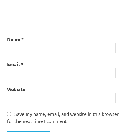
Name
*
Email
*
Website
Save my name, email, and website in this browser
for the next time I comment.