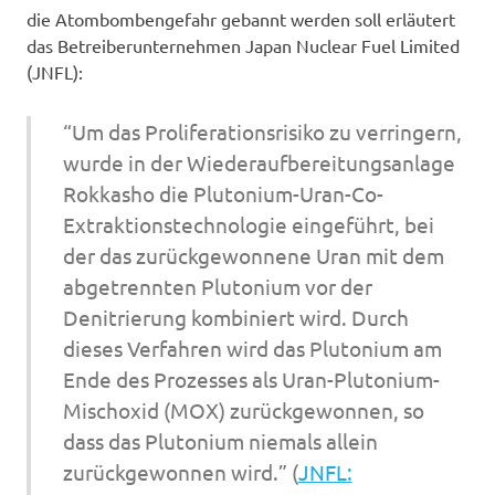
die Atombombengefahr gebannt werden soll erläutert
das Betreiberunternehmen Japan Nuclear Fuel Limited
(JNFL):
“Um das Proliferationsrisiko zu verringern,
wurde in der Wiederaufbereitungsanlage
Rokkasho die Plutonium-Uran-Co-
Extraktionstechnologie eingeführt, bei
der das zurückgewonnene Uran mit dem
abgetrennten Plutonium vor der
Denitrierung kombiniert wird. Durch
dieses Verfahren wird das Plutonium am
Ende des Prozesses als Uran-Plutonium-
Mischoxid (MOX) zurückgewonnen, so
dass das Plutonium niemals allein
zurückgewonnen wird.” (
JNFL: