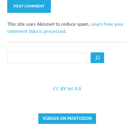
This site uses Akismet to reduce spam.
Learn how your
comment data is processed.
Search
CC BY Int 4.0
VGRASS ON MASTODON