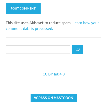
This site uses Akismet to reduce spam.
Learn how your
comment data is processed.
Search
CC BY Int 4.0
VGRASS ON MASTODON