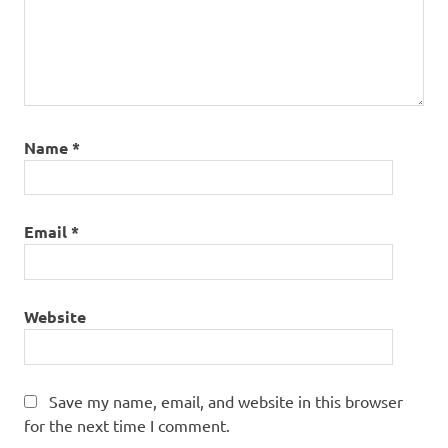
Name
*
Email
*
Website
Save my name, email, and website in this browser
for the next time I comment.