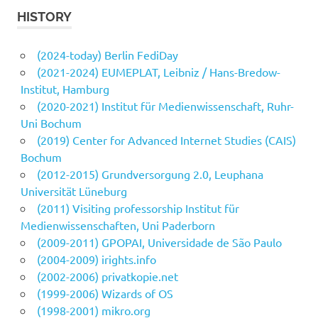
HISTORY
(2024-today) Berlin FediDay
(2021-2024) EUMEPLAT, Leibniz / Hans-Bredow-
Institut, Hamburg
(2020-2021) Institut für Medienwissenschaft, Ruhr-
Uni Bochum
(2019) Center for Advanced Internet Studies (CAIS)
Bochum
(2012-2015) Grundversorgung 2.0, Leuphana
Universität Lüneburg
(2011) Visiting professorship Institut für
Medienwissenschaften, Uni Paderborn
(2009-2011) GPOPAI, Universidade de São Paulo
(2004-2009) irights.info
(2002-2006) privatkopie.net
(1999-2006) Wizards of OS
(1998-2001) mikro.org