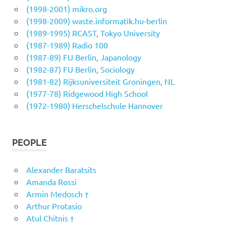
(1998-2001) mikro.org
(1998-2009) waste.informatik.hu-berlin
(1989-1995) RCAST, Tokyo University
(1987-1989) Radio 100
(1987-89) FU Berlin, Japanology
(1982-87) FU Berlin, Sociology
(1981-82) Rijksuniversiteit Groningen, NL
(1977-78) Ridgewood High School
(1972-1980) Herschelschule Hannover
PEOPLE
Alexander Baratsits
Amanda Rossi
Armin Medosch †
Arthur Protasio
Atul Chitnis †