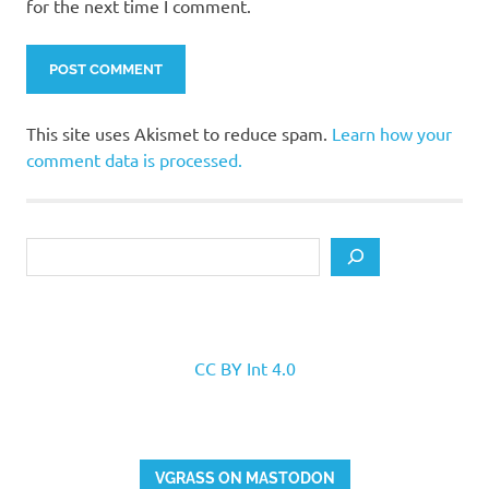
for the next time I comment.
This site uses Akismet to reduce spam.
Learn how your
comment data is processed.
Search
CC BY Int 4.0
VGRASS ON MASTODON