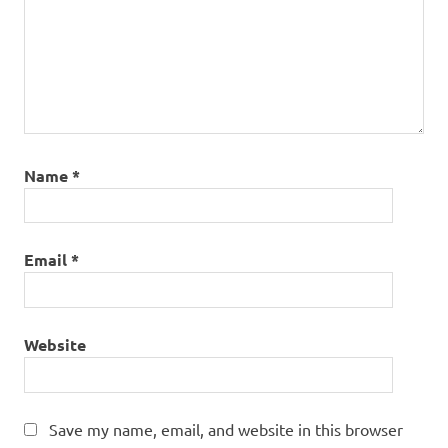
Name
*
Email
*
Website
Save my name, email, and website in this browser