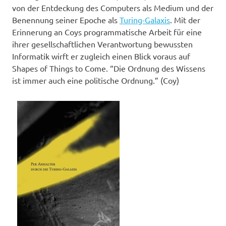
von der Entdeckung des Computers als Medium und der
Benennung seiner Epoche als
Turing-Galaxis
. Mit der
Erinnerung an Coys programmatische Arbeit für eine
ihrer gesellschaftlichen Verantwortung bewussten
Informatik wirft er zugleich einen Blick voraus auf
Shapes of Things to Come. “Die Ordnung des Wissens
ist immer auch eine politische Ordnung.” (Coy)