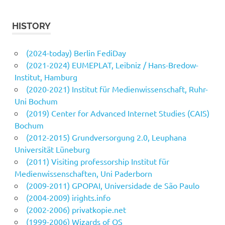
HISTORY
(2024-today) Berlin FediDay
(2021-2024) EUMEPLAT, Leibniz / Hans-Bredow-
Institut, Hamburg
(2020-2021) Institut für Medienwissenschaft, Ruhr-
Uni Bochum
(2019) Center for Advanced Internet Studies (CAIS)
Bochum
(2012-2015) Grundversorgung 2.0, Leuphana
Universität Lüneburg
(2011) Visiting professorship Institut für
Medienwissenschaften, Uni Paderborn
(2009-2011) GPOPAI, Universidade de São Paulo
(2004-2009) irights.info
(2002-2006) privatkopie.net
(1999-2006) Wizards of OS