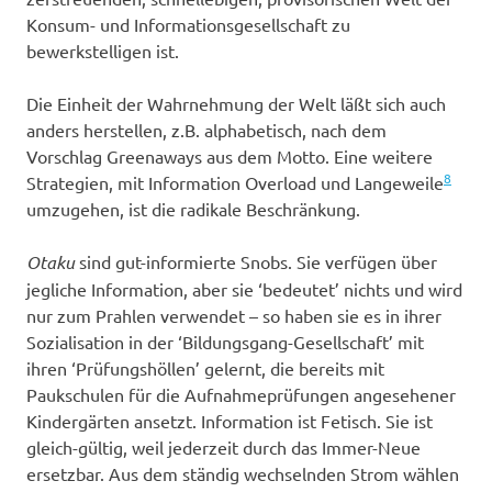
Konsum- und Informationsgesellschaft zu
bewerkstelligen ist.
Die Einheit der Wahrnehmung der Welt läßt sich auch
anders herstellen, z.B. alphabetisch, nach dem
Vorschlag Greenaways aus dem Motto. Eine weitere
8
Strategien, mit Information Overload und Langeweile
umzugehen, ist die radikale Beschränkung.
Otaku
sind gut-informierte Snobs. Sie verfügen über
jegliche Information, aber sie ‘bedeutet’ nichts und wird
nur zum Prahlen verwendet – so haben sie es in ihrer
Sozialisation in der ‘Bildungsgang-Gesellschaft’ mit
ihren ‘Prüfungshöllen’ gelernt, die bereits mit
Paukschulen für die Aufnahmeprüfungen angesehener
Kindergärten ansetzt. Information ist Fetisch. Sie ist
gleich-gültig, weil jederzeit durch das Immer-Neue
ersetzbar. Aus dem ständig wechselnden Strom wählen