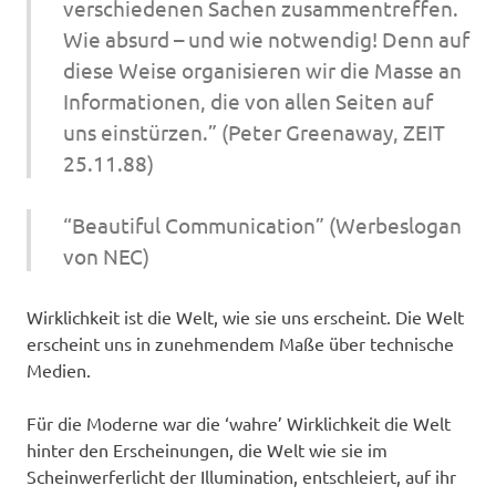
verschiedenen Sachen zusammentreffen.
Wie absurd – und wie notwendig! Denn auf
diese Weise organisieren wir die Masse an
Informationen, die von allen Seiten auf
uns einstürzen.” (Peter Greenaway, ZEIT
25.11.88)
“Beautiful Communication” (Werbeslogan
von NEC)
Wirklichkeit ist die Welt, wie sie uns erscheint. Die Welt
erscheint uns in zunehmendem Maße über technische
Medien.
Für die Moderne war die ‘wahre’ Wirklichkeit die Welt
hinter den Erscheinungen, die Welt wie sie im
Scheinwerferlicht der Illumination, entschleiert, auf ihr