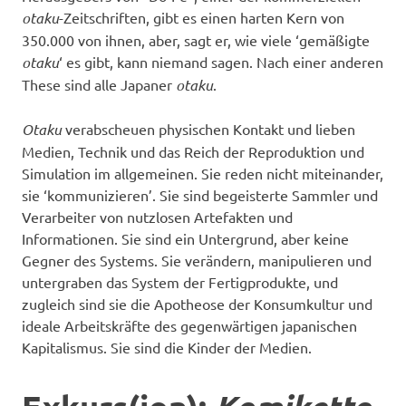
otaku
-Zeitschriften, gibt es einen harten Kern von
350.000 von ihnen, aber, sagt er, wie viele ‘gemäßigte
otaku
‘ es gibt, kann niemand sagen. Nach einer anderen
These sind alle Japaner
otaku
.
Otaku
verabscheuen physischen Kontakt und lieben
Medien, Technik und das Reich der Reproduktion und
Simulation im allgemeinen. Sie reden nicht miteinander,
sie ‘kommunizieren’. Sie sind begeisterte Sammler und
Verarbeiter von nutzlosen Artefakten und
Informationen. Sie sind ein Untergrund, aber keine
Gegner des Systems. Sie verändern, manipulieren und
untergraben das System der Fertigprodukte, und
zugleich sind sie die Apotheose der Konsumkultur und
ideale Arbeitskräfte des gegenwärtigen japanischen
Kapitalismus. Sie sind die Kinder der Medien.