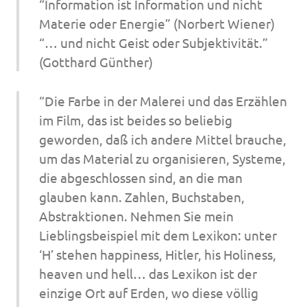
“Information ist Information und nicht
Materie oder Energie” (Norbert Wiener)
“… und nicht Geist oder Subjektivität.”
(Gotthard Günther)
“Die Farbe in der Malerei und das Erzählen
im Film, das ist beides so beliebig
geworden, daß ich andere Mittel brauche,
um das Material zu organisieren, Systeme,
die abgeschlossen sind, an die man
glauben kann. Zahlen, Buchstaben,
Abstraktionen. Nehmen Sie mein
Lieblingsbeispiel mit dem Lexikon: unter
‘H’ stehen happiness, Hitler, his Holiness,
heaven und hell… das Lexikon ist der
einzige Ort auf Erden, wo diese völlig