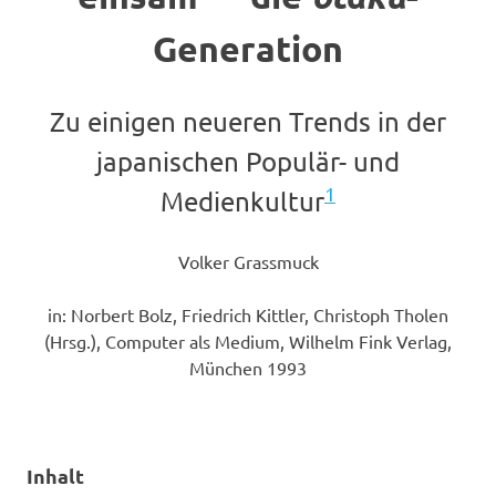
Generation
Zu einigen neueren Trends in der
japanischen Populär- und
1
Medienkultur
Volker Grassmuck
in: Norbert Bolz, Friedrich Kittler, Christoph Tholen
(Hrsg.), Computer als Medium, Wilhelm Fink Verlag,
München 1993
Inhalt