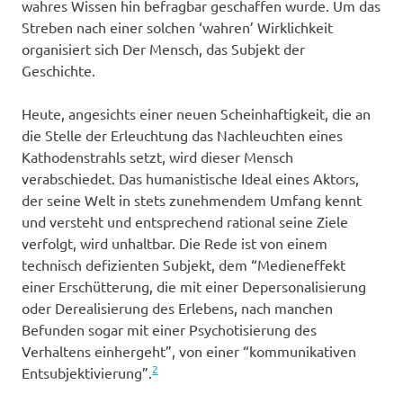
wahres Wissen hin befragbar geschaffen wurde. Um das
Streben nach einer solchen ‘wahren’ Wirklichkeit
organisiert sich Der Mensch, das Subjekt der
Geschichte.
Heute, angesichts einer neuen Scheinhaftigkeit, die an
die Stelle der Erleuchtung das Nachleuchten eines
Kathodenstrahls setzt, wird dieser Mensch
verabschiedet. Das humanistische Ideal eines Aktors,
der seine Welt in stets zunehmendem Umfang kennt
und versteht und entsprechend rational seine Ziele
verfolgt, wird unhaltbar. Die Rede ist von einem
technisch defizienten Subjekt, dem “Medieneffekt
einer Erschütterung, die mit einer Depersonalisierung
oder Derealisierung des Erlebens, nach manchen
Befunden sogar mit einer Psychotisierung des
Verhaltens einhergeht”, von einer “kommunikativen
2
Entsubjektivierung”.