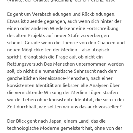
Es geht um Verabschiedungen und Rückbindungen.
Etwas ist zuende gegangen, auch wenn sich hinter der
einen oder anderen Wiederkehr eine Fortschreibung
des alten Projekts auf neuer Stufe zu verbergen
scheint. Gerade wenn die Theorie von den Chancen und
neuen Möglichkeiten der Medien – also utopisch –
spricht, drängt sich die Frage auf, ob nicht ein
Rettungsversuch Des Menschen unternommen werden
soll, ob nicht die humanistische Sehnsucht nach dem
ganzheitlichen Renaissance-Menschen, nach einer
konsistenten Identität am liebsten alle Analysen über
die vernichtende Wirkung der Medien Lügen strafen
würde. Leben ohne konsistente Identität, die sich in der
Zeit durchhält, wie sollten wir uns das auch vorstellen?
Der Blick geht nach Japan, einem Land, das die
technologische Moderne gemeistert hat, ohne von der