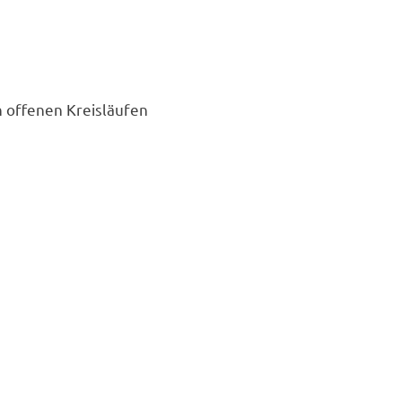
 offenen Kreisläufen