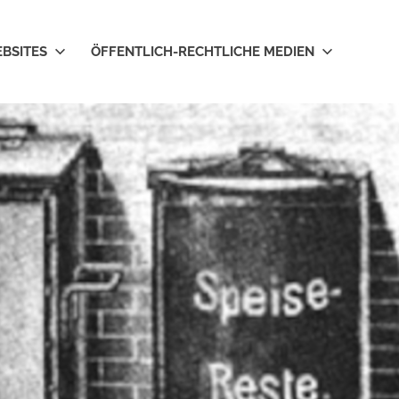
EBSITES
ÖFFENTLICH-RECHTLICHE MEDIEN