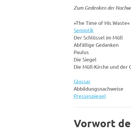
Zum Gedenken der Nachw
»The Time of His Waste«
Semiotik
Der Schlüssel im Müll
Abfällige Gedanken
Paulus
Die Siegel
Die Müll-Kirche und der
Glossar
Abbildungsnachweise
Pressespiegel
Vorwort de