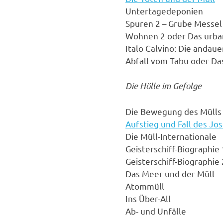
Untertagedeponien
Spuren 2 – Grube Messel
Wohnen 2 oder Das urba
Italo Calvino: Die andau
Abfall vom Tabu oder Da
Die Hölle im Gefolge
Die Bewegung des Mülls
Aufstieg und Fall des Jos
Die Müll-Internationale
Geisterschiff-Biographie 
Geisterschiff-Biographie 
Das Meer und der Müll
Atommüll
Ins Über-All
Ab- und Unfälle