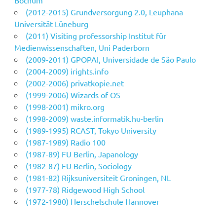
(2012-2015) Grundversorgung 2.0, Leuphana
Universität Lüneburg
(2011) Visiting professorship Institut für
Medienwissenschaften, Uni Paderborn
(2009-2011) GPOPAI, Universidade de São Paulo
(2004-2009) irights.info
(2002-2006) privatkopie.net
(1999-2006) Wizards of OS
(1998-2001) mikro.org
(1998-2009) waste.informatik.hu-berlin
(1989-1995) RCAST, Tokyo University
(1987-1989) Radio 100
(1987-89) FU Berlin, Japanology
(1982-87) FU Berlin, Sociology
(1981-82) Rijksuniversiteit Groningen, NL
(1977-78) Ridgewood High School
(1972-1980) Herschelschule Hannover