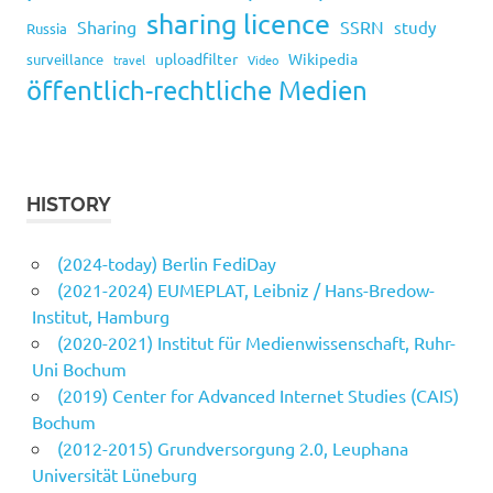
sharing licence
Sharing
SSRN
study
Russia
uploadfilter
Wikipedia
surveillance
travel
Video
öffentlich-rechtliche Medien
HISTORY
(2024-today) Berlin FediDay
(2021-2024) EUMEPLAT, Leibniz / Hans-Bredow-
Institut, Hamburg
(2020-2021) Institut für Medienwissenschaft, Ruhr-
Uni Bochum
(2019) Center for Advanced Internet Studies (CAIS)
Bochum
(2012-2015) Grundversorgung 2.0, Leuphana
Universität Lüneburg