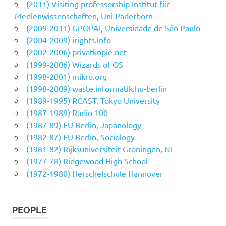
(2011) Visiting professorship Institut für
Medienwissenschaften, Uni Paderborn
(2009-2011) GPOPAI, Universidade de São Paulo
(2004-2009) irights.info
(2002-2006) privatkopie.net
(1999-2006) Wizards of OS
(1998-2001) mikro.org
(1998-2009) waste.informatik.hu-berlin
(1989-1995) RCAST, Tokyo University
(1987-1989) Radio 100
(1987-89) FU Berlin, Japanology
(1982-87) FU Berlin, Sociology
(1981-82) Rijksuniversiteit Groningen, NL
(1977-78) Ridgewood High School
(1972-1980) Herschelschule Hannover
PEOPLE