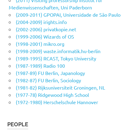
Medienwissenschaften, Uni Paderborn
(2009-2011) GPOPAI, Universidade de São Paulo
(2004-2009) irights.info
(2002-2006) privatkopie.net
(1999-2006) Wizards of OS
(1998-2001) mikro.org
(1998-2009) waste.informatik.hu-berlin
(1989-1995) RCAST, Tokyo University
(1987-1989) Radio 100
(1987-89) FU Berlin, Japanology
(1982-87) FU Berlin, Sociology
(1981-82) Rijksuniversiteit Groningen, NL
(1977-78) Ridgewood High School
(1972-1980) Herschelschule Hannover
PEOPLE