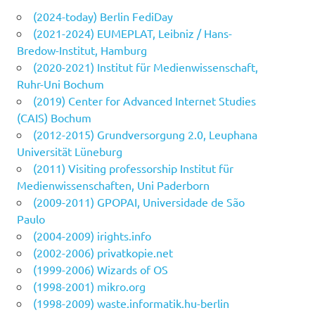
(2024-today) Berlin FediDay
(2021-2024) EUMEPLAT, Leibniz / Hans-
Bredow-Institut, Hamburg
(2020-2021) Institut für Medienwissenschaft,
Ruhr-Uni Bochum
(2019) Center for Advanced Internet Studies
(CAIS) Bochum
(2012-2015) Grundversorgung 2.0, Leuphana
Universität Lüneburg
(2011) Visiting professorship Institut für
Medienwissenschaften, Uni Paderborn
(2009-2011) GPOPAI, Universidade de São
Paulo
(2004-2009) irights.info
(2002-2006) privatkopie.net
(1999-2006) Wizards of OS
(1998-2001) mikro.org
(1998-2009) waste.informatik.hu-berlin