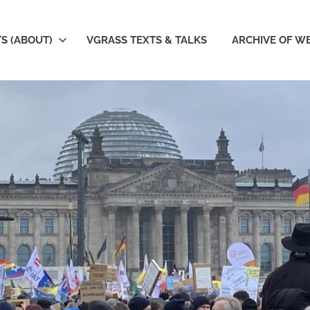
S (ABOUT)
VGRASS TEXTS & TALKS
ARCHIVE OF W