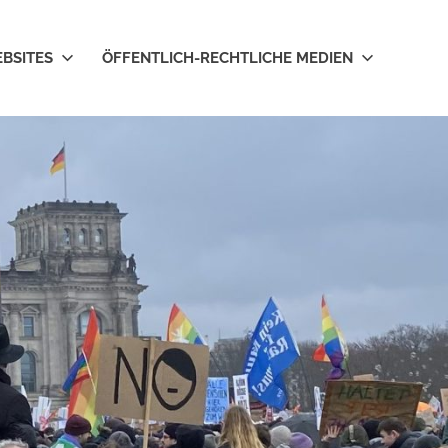
EBSITES
ÖFFENTLICH-RECHTLICHE MEDIEN