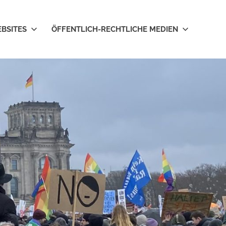
EBSITES
ÖFFENTLICH-RECHTLICHE MEDIEN