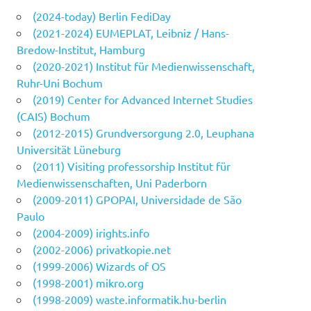
(2024-today) Berlin FediDay
(2021-2024) EUMEPLAT, Leibniz / Hans-
Bredow-Institut, Hamburg
(2020-2021) Institut für Medienwissenschaft,
Ruhr-Uni Bochum
(2019) Center for Advanced Internet Studies
(CAIS) Bochum
(2012-2015) Grundversorgung 2.0, Leuphana
Universität Lüneburg
(2011) Visiting professorship Institut für
Medienwissenschaften, Uni Paderborn
(2009-2011) GPOPAI, Universidade de São
Paulo
(2004-2009) irights.info
(2002-2006) privatkopie.net
(1999-2006) Wizards of OS
(1998-2001) mikro.org
(1998-2009) waste.informatik.hu-berlin