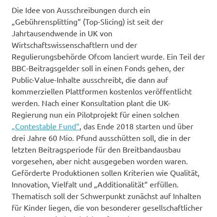
Die Idee von Ausschreibungen durch ein
„Gebührensplitting“ (Top-Slicing) ist seit der
Jahrtausendwende in UK von
Wirtschaftswissenschaftlern und der
Regulierungsbehörde Ofcom lanciert wurde. Ein Teil der
BBC-Beitragsgelder soll in einen Fonds gehen, der
Public-Value-Inhalte ausschreibt, die dann auf
kommerziellen Plattformen kostenlos veröffentlicht
werden. Nach einer Konsultation plant die UK-
Regierung nun ein Pilotprojekt für einen solchen
„Contestable Fund“
, das Ende 2018 starten und über
drei Jahre 60 Mio. Pfund ausschütten soll, die in der
letzten Beitragsperiode für den Breitbandausbau
vorgesehen, aber nicht ausgegeben worden waren.
Geförderte Produktionen sollen Kriterien wie Qualität,
Innovation, Vielfalt und „Additionalität“ erfüllen.
Thematisch soll der Schwerpunkt zunächst auf Inhalten
für Kinder liegen, die von besonderer gesellschaftlicher