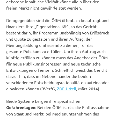
gebotene inhaltliche Vielfalt könne allein über den
freien Markt nicht gewährleistet werden.
Demgegenüber sind die ÖRM öffentlich beauftragt und
finanziert. Ihre „Eigenrationalität“, so das Gericht,
besteht darin, ihr Programm unabhängig von Erlösdruck
und Quote zu gestalten und ihren Auftrag, der
Meinungsbildung umfassend zu dienen, für das
gesamte Publikum zu erfüllen. Um ihren Auftrag auch
künftig erfüllen zu können muss das Angebot der ÖRM
für neue Publikumsinteressen und neue technische
Entwicklungen offen sein. Schließlich weist das Gericht
darauf hin, dass im Nebeneinander die beiden
verschiedenen Entscheidungsrationalitäten aufeinander
einwirken können (BVerfG,
ZDF-Urteil
, März 2014).
Beide Systeme bergen ihre spezifischen
Gefahrenlagen
: Bei den ÖRM ist das die Einflussnahme
von Staat und Markt, bei Medienunternehmen das