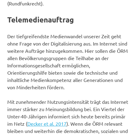
(Rundfunkrecht).
Telemedienauftrag
Der tiefgreifendste Medienwandel unserer Zeit geht
ohne Frage von der Digitalisierung aus. Im Internet sind
weitere Aufträge hinzugekommen. Hier sollen die ÖRM
allen Bevölkerungsgruppen die Teilhabe an der
Informationsgesellschaft ermöglichen,
Orientierungshilfe bieten sowie die technische und
inhaltliche Medienkompetenz aller Generationen und
von Minderheiten fördern.
Mit zunehmender Nutzungsintensität trägt das Internet
immer stärker zu Meinungsbildung bei. Ein Viertel der
Unter-40-Jährigen informiert sich heute bereits primär
im Netz (
Decker et al. 2017
). Wenn die ÖRM relevant
bleiben und weiterhin die demokratischen, sozialen und