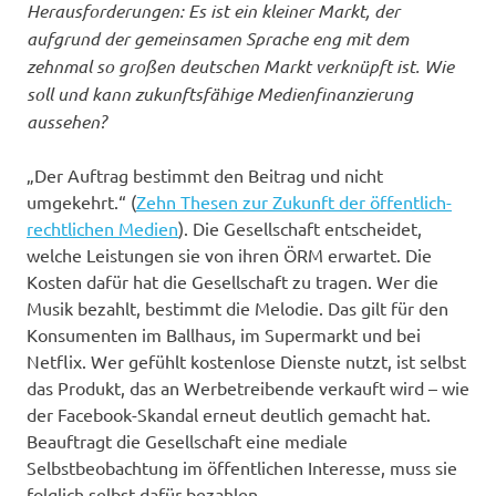
Herausforderungen: Es ist ein kleiner Markt, der
aufgrund der gemeinsamen Sprache eng mit dem
zehnmal so großen deutschen Markt verknüpft ist. Wie
soll und kann zukunftsfähige Medienfinanzierung
aussehen?
„Der Auftrag bestimmt den Beitrag und nicht
umgekehrt.“ (
Zehn Thesen zur Zukunft der öffentlich-
rechtlichen Medien
). Die Gesellschaft entscheidet,
welche Leistungen sie von ihren ÖRM erwartet. Die
Kosten dafür hat die Gesellschaft zu tragen. Wer die
Musik bezahlt, bestimmt die Melodie. Das gilt für den
Konsumenten im Ballhaus, im Supermarkt und bei
Netflix. Wer gefühlt kostenlose Dienste nutzt, ist selbst
das Produkt, das an Werbetreibende verkauft wird – wie
der Facebook-Skandal erneut deutlich gemacht hat.
Beauftragt die Gesellschaft eine mediale
Selbstbeobachtung im öffentlichen Interesse, muss sie
folglich selbst dafür bezahlen.