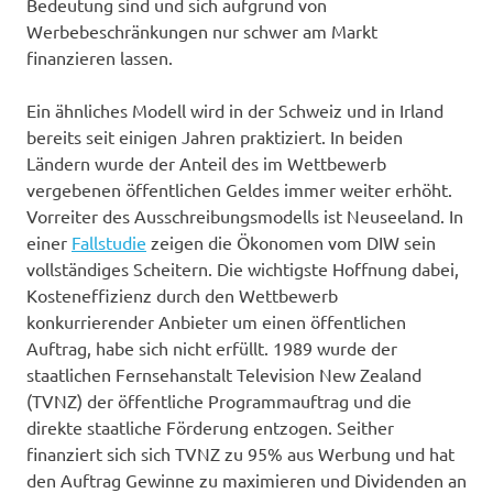
Bedeutung sind und sich aufgrund von
Werbebeschränkungen nur schwer am Markt
finanzieren lassen.
Ein ähnliches Modell wird in der Schweiz und in Irland
bereits seit einigen Jahren praktiziert. In beiden
Ländern wurde der Anteil des im Wettbewerb
vergebenen öffentlichen Geldes immer weiter erhöht.
Vorreiter des Ausschreibungsmodells ist Neuseeland. In
einer
Fallstudie
zeigen die Ökonomen vom DIW sein
vollständiges Scheitern. Die wichtigste Hoffnung dabei,
Kosteneffizienz durch den Wettbewerb
konkurrierender Anbieter um einen öffentlichen
Auftrag, habe sich nicht erfüllt. 1989 wurde der
staatlichen Fernsehanstalt Television New Zealand
(TVNZ) der öffentliche Programmauftrag und die
direkte staatliche Förderung entzogen. Seither
finanziert sich sich TVNZ zu 95% aus Werbung und hat
den Auftrag Gewinne zu maximieren und Dividenden an