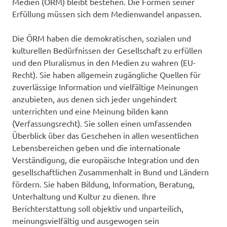
Medien (ÖRM) bleibt bestehen. Die Formen seiner
Erfüllung müssen sich dem Medienwandel anpassen.
Die ÖRM haben die demokratischen, sozialen und
kulturellen Bedürfnissen der Gesellschaft zu erfüllen
und den Pluralismus in den Medien zu wahren (EU-
Recht). Sie haben allgemein zugängliche Quellen für
zuverlässige Information und vielfältige Meinungen
anzubieten, aus denen sich jeder ungehindert
unterrichten und eine Meinung bilden kann
(Verfassungsrecht). Sie sollen einen umfassenden
Überblick über das Geschehen in allen wesentlichen
Lebensbereichen geben und die internationale
Verständigung, die europäische Integration und den
gesellschaftlichen Zusammenhalt in Bund und Ländern
fördern. Sie haben Bildung, Information, Beratung,
Unterhaltung und Kultur zu dienen. Ihre
Berichterstattung soll objektiv und unparteilich,
meinungsvielfältig und ausgewogen sein