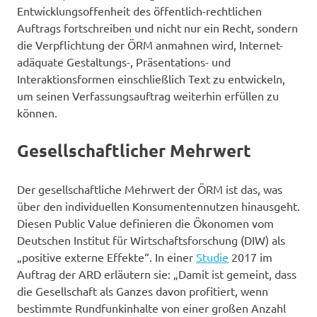
Entwicklungsoffenheit des öffentlich-rechtlichen
Auftrags fortschreiben und nicht nur ein Recht, sondern
die Verpflichtung der ÖRM anmahnen wird, Internet-
adäquate Gestaltungs-, Präsentations- und
Interaktionsformen einschließlich Text zu entwickeln,
um seinen Verfassungsauftrag weiterhin erfüllen zu
können.
Gesellschaftlicher Mehrwert
Der gesellschaftliche Mehrwert der ÖRM ist das, was
über den individuellen Konsumentennutzen hinausgeht.
Diesen Public Value definieren die Ökonomen vom
Deutschen Institut für Wirtschaftsforschung (DIW) als
„positive externe Effekte“. In einer
Studie
2017 im
Auftrag der ARD erläutern sie: „Damit ist gemeint, dass
die Gesellschaft als Ganzes davon profitiert, wenn
bestimmte Rundfunkinhalte von einer großen Anzahl