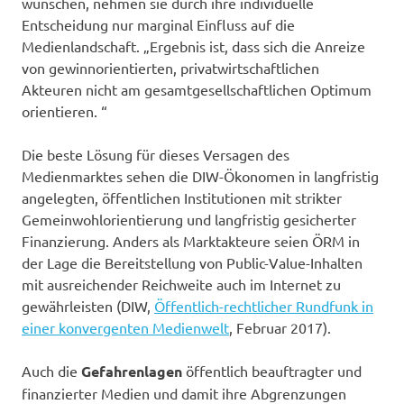
wünschen, nehmen sie durch ihre individuelle
Entscheidung nur marginal Einfluss auf die
Medienlandschaft. „Ergebnis ist, dass sich die Anreize
von gewinnorientierten, privatwirtschaftlichen
Akteuren nicht am gesamtgesellschaftlichen Optimum
orientieren. “
Die beste Lösung für dieses Versagen des
Medienmarktes sehen die DIW-Ökonomen in langfristig
angelegten, öffentlichen Institutionen mit strikter
Gemeinwohlorientierung und langfristig gesicherter
Finanzierung. Anders als Marktakteure seien ÖRM in
der Lage die Bereitstellung von Public-Value-Inhalten
mit ausreichender Reichweite auch im Internet zu
gewährleisten (DIW,
Öffentlich-rechtlicher Rundfunk in
einer konvergenten Medienwelt
, Februar 2017).
Auch die
Gefahrenlagen
öffentlich beauftragter und
finanzierter Medien und damit ihre Abgrenzungen