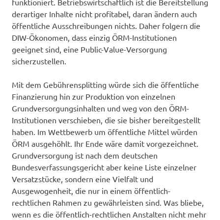
funktioniert. Betriebswirtschaftlich ist die Bereitstellung
derartiger Inhalte nicht profitabel, daran ändern auch
öffentliche Ausschreibungen nichts. Daher folgern die
DIW-Ökonomen, dass einzig ÖRM-Institutionen
geeignet sind, eine Public-Value-Versorgung
sicherzustellen.
Mit dem Gebührensplitting würde sich die öffentliche
Finanzierung hin zur Produktion von einzelnen
Grundversorgungsinhalten und weg von den ÖRM-
Institutionen verschieben, die sie bisher bereitgestellt
haben. Im Wettbewerb um öffentliche Mittel würden
ÖRM ausgehöhlt. Ihr Ende wäre damit vorgezeichnet.
Grundversorgung ist nach dem deutschen
Bundesverfassungsgericht aber keine Liste einzelner
Versatzstücke, sondern eine Vielfalt und
Ausgewogenheit, die nur in einem öffentlich-
rechtlichen Rahmen zu gewährleisten sind. Was bliebe,
wenn es die öffentlich-rechtlichen Anstalten nicht mehr