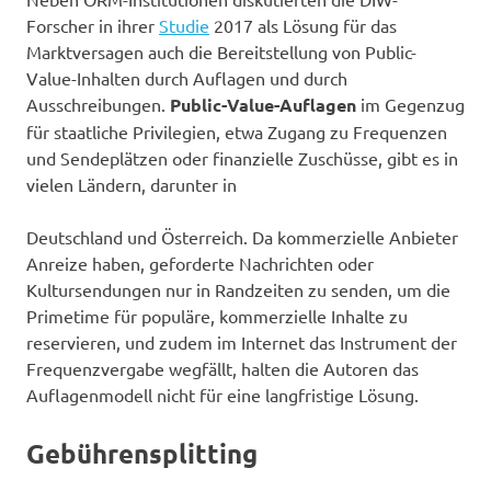
Forscher in ihrer
Studie
2017 als Lösung für das
Marktversagen auch die Bereitstellung von Public-
Value-Inhalten durch Auflagen und durch
Ausschreibungen.
Public-Value-Auflagen
im Gegenzug
für staatliche Privilegien, etwa Zugang zu Frequenzen
und Sendeplätzen oder finanzielle Zuschüsse, gibt es in
vielen Ländern, darunter in
Deutschland und Österreich. Da kommerzielle Anbieter
Anreize haben, geforderte Nachrichten oder
Kultursendungen nur in Randzeiten zu senden, um die
Primetime für populäre, kommerzielle Inhalte zu
reservieren, und zudem im Internet das Instrument der
Frequenzvergabe wegfällt, halten die Autoren das
Auflagenmodell nicht für eine langfristige Lösung.
Gebührensplitting