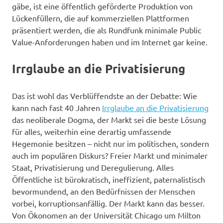
gäbe, ist eine öffentlich geförderte Produktion von
Lückenfüllern, die auf kommerziellen Plattformen
präsentiert werden, die als Rundfunk minimale Public
Value-Anforderungen haben und im Internet gar keine.
Irrglaube an die Privatisierung
Das ist wohl das Verblüffendste an der Debatte: Wie
kann nach fast 40 Jahren
Irrglaube an die Privatisierung
das neoliberale Dogma, der Markt sei die beste Lösung
für alles, weiterhin eine derartig umfassende
Hegemonie besitzen – nicht nur im politischen, sondern
auch im populären Diskurs? Freier Markt und minimaler
Staat, Privatisierung und Deregulierung. Alles
Öffentliche ist bürokratisch, ineffizient, paternalistisch
bevormundend, an den Bedürfnissen der Menschen
vorbei, korruptionsanfällig. Der Markt kann das besser.
Von Ökonomen an der Universität Chicago um Milton