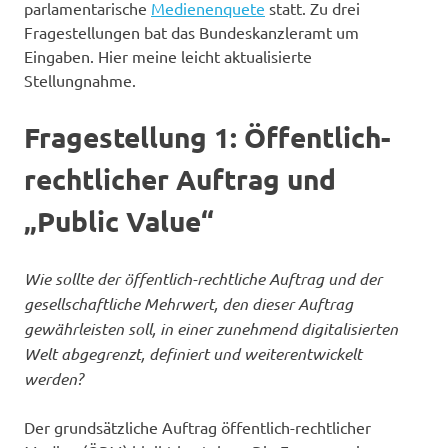
parlamentarische
Medienenquete
statt. Zu drei
Fragestellungen bat das Bundeskanzleramt um
Eingaben. Hier meine leicht aktualisierte
Stellungnahme.
Fragestellung 1: Öffentlich-
rechtlicher Auftrag und
„Public Value“
Wie sollte der öffentlich-rechtliche Auftrag und der
gesellschaftliche Mehrwert, den dieser Auftrag
gewährleisten soll, in einer zunehmend digitalisierten
Welt abgegrenzt, definiert und weiterentwickelt
werden?
Der grundsätzliche Auftrag öffentlich-rechtlicher