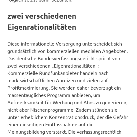
zwei verschiedenen
Eigenrationalitäten
Diese informationelle Versorgung unterscheidet sich
grundsätzlich von kommerziellen medialen Angeboten.
Das deutsche Bundesverfassungsgericht spricht von
zwei verschiedenen „Eigenrationalitäten“:
Kommerzielle Rundfunkanbieter handeln nach
marktwirtschaftlichen Anreizen und zielen auf
Profitmaximierung. Sie werden daher bevorzugt ein
massentaugliches Programm anbieten, um
Aufmerksamkeit für Werbung und Abos zu generieren,
nicht aber Nischenprogramme. Zudem stünden sie
unter erheblichem Konzentrationsdruck, der die Gefahr
einer einseitigen Einflussnahme auf die
Meinungsbildung verstärkt. Die verfassungsrechtlich