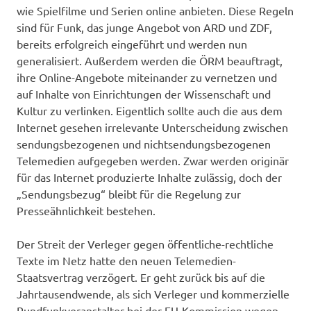
wie Spielfilme und Serien online anbieten. Diese Regeln
sind für Funk, das junge Angebot von ARD und ZDF,
bereits erfolgreich eingeführt und werden nun
generalisiert. Außerdem werden die ÖRM beauftragt,
ihre Online-Angebote miteinander zu vernetzen und
auf Inhalte von Einrichtungen der Wissenschaft und
Kultur zu verlinken. Eigentlich sollte auch die aus dem
Internet gesehen irrelevante Unterscheidung zwischen
sendungsbezogenen und nichtsendungsbezogenen
Telemedien aufgegeben werden. Zwar werden originär
für das Internet produzierte Inhalte zulässig, doch der
„Sendungsbezug“ bleibt für die Regelung zur
Presseähnlichkeit bestehen.
Der Streit der Verleger gegen öffentliche-rechtliche
Texte im Netz hatte den neuen Telemedien-
Staatsvertrag verzögert. Er geht zurück bis auf die
Jahrtausendwende, als sich Verleger und kommerzielle
Rundfunkveranstalter bei der EU-Kommission wegen