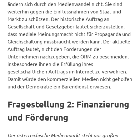
ändern sich durch den Medienwandel nicht. Sie sind
weiterhin gegen die Einflussnahmen von Staat und
Markt zu schützen. Der historische Auftrag an
Gesellschaft und Gesetzgeber lautet sicherzustellen,
dass mediale Meinungsmacht nicht für Propaganda und
Gleichschaltung missbraucht werden kann. Der aktuelle
Auftrag lautet, nicht den Forderungen der
Unternehmen nachzugeben, die ÖRM zu beschneiden,
insbesondere ihnen die Erfüllung ihres
gesellschaftlichen Auftrags im Internet zu verwehren.
Damit würde den kommerziellen Medien nicht geholfen
und der Demokratie ein Bärendienst erwiesen.
Fragestellung 2: Finanzierung
und Förderung
Der österreichische Medienmarkt steht vor großen