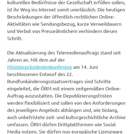
kulturellen Bedürfnisse der Gesellschaft erfüllen sollen,
ist ihr Weg ins Internet somit unerlässlich. Die heutigen
Beschränkungen der öffentlich-rechtlichen Online-
Aktivitäten wie Sendungsbezug, kurze Verweildauern
und Verbot von Presseähnlichem verhindern diesen
Schritt.
Die Aktualisierung des Telemedienauftrags stand seit
Jahren an. Mit dem auf der
Ministerpräsidentenkonferenz
am 14. Juni
beschlossenen Entwurf des 22.
Rundfunkänderungsstaatsvertrages sind Schritte
eingeleitet, die ÖRM mit einem zeitgemäßen Online-
Auftrag auszustatten. Die Depublizierungsfristen
werden flexibilisiert und sollen von den Anforderungen
des jeweiligen Angebots abhängen und, wie bislang,
auch unbefristete zeit- und kulturgeschichtliche Archive
umfassen. ÖRM dürfen Drittplattformen wie Social
Media nutzen. Sie dürfen nun europäische Lizenzware