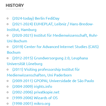
HISTORY
(2024-today) Berlin FediDay
(2021-2024) EUMEPLAT, Leibniz / Hans-Bredow-
Institut, Hamburg
(2020-2021) Institut für Medienwissenschaft, Ruhr-
Uni Bochum
(2019) Center for Advanced Internet Studies (CAIS)
Bochum
(2012-2015) Grundversorgung 2.0, Leuphana
Universität Lüneburg
(2011) Visiting professorship Institut für
Medienwissenschaften, Uni Paderborn
(2009-2011) GPOPAI, Universidade de São Paulo
(2004-2009) irights.info
(2002-2006) privatkopie.net
(1999-2006) Wizards of OS
(1998-2001) mikro.org