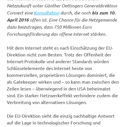
Netzzukunft unter Günther Oettingers Generaldirektion
Connect eine
Konsultation
durch, die noch
bis zum 10.
April 2016
offen ist. Eine Chance für die Netzgemeinde
dazu beizutragen, dass 750 Millionen Euro
Forschungsförderung das offene Internet stärken.
Mit dem Internet steht es nach Einschätzung der EU-
Direktion nicht zum Besten. Trotz der Offenheit der
Internet-Protokolle und anderer Standards würden
Schlüsselelemente des Internet heute von
kommerziellen, proprietären Lösungen dominiert, die
als Gatekeeper wirken und – so kann man zwischen den
Zeilen lesen – überwiegend in den USA beheimatet
sind. Ein starker Netzwerkeffekt verhindere zudem die
Verbreitung von alternativen Lösungen.
Die EU-Direktion sieht die einzig nachhaltige Antwort
auf die Lage in technologischer Forschung und