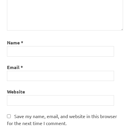
Name
*
Email
*
Website
Save my name, email, and website in this browser
for the next time I comment.