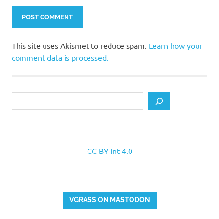
This site uses Akismet to reduce spam.
Learn how your
comment data is processed.
Search
CC BY Int 4.0
VGRASS ON MASTODON