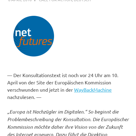
— Der Konsultationstext ist noch vor 24 Uhr am 10.
April von der Site der Europäischen Kommission
verschwunden und jetzt in der
WayBackMachine
nachzulesen. —
„Europa ist Nachzügler im Digitalen.“ So beginnt die
Problembeschreibung der Konsultation. Die Europäischer
Kommission möchte daher ihre Vision von der Zukunft
des Internet erneuern. Dazu führt die Direktion