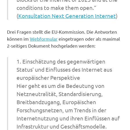
conditions to make them open.”
(
Konsultation Next Generation Internet
)
Drei Fragen stellt die EU-Kommission. Die Antworten
können im
Webformular
eingetragen oder als maximal
2-seitiges Dokument hochgeladen werden:
1. Einschätzung des gegenwärtigen
Status’ und Einflusses des Internet aus
europäischer Perspektive
Hier geht es um die Bedeutung von
Netzneutralität, Standardisierung,
Breitbandzugang, Europäischen
Forschungsnetzen, um Trends in der
Internetnutzung und ihren Einflüssen auf
Infrastruktur und Geschäftsmodelle.