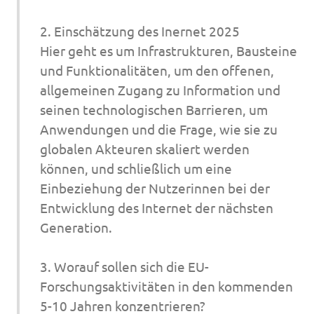
2. Einschätzung des Inernet 2025
Hier geht es um Infrastrukturen, Bausteine
und Funktionalitäten, um den offenen,
allgemeinen Zugang zu Information und
seinen technologischen Barrieren, um
Anwendungen und die Frage, wie sie zu
globalen Akteuren skaliert werden
können, und schließlich um eine
Einbeziehung der Nutzerinnen bei der
Entwicklung des Internet der nächsten
Generation.
3. Worauf sollen sich die EU-
Forschungsaktivitäten in den kommenden
5-10 Jahren konzentrieren?