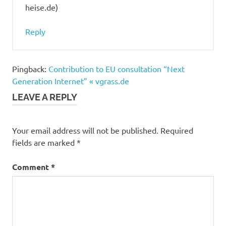
heise.de)
Reply
Pingback:
Contribution to EU consultation “Next
Generation Internet” « vgrass.de
LEAVE A REPLY
Your email address will not be published.
Required
fields are marked
*
Comment
*