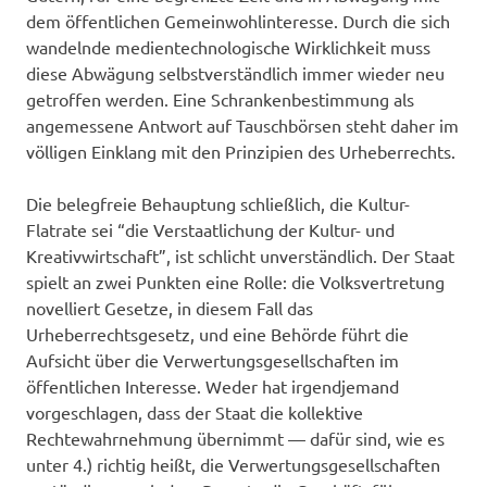
dem öffentlichen Gemeinwohlinteresse. Durch die sich
wandelnde medientechnologische Wirklichkeit muss
diese Abwägung selbstverständlich immer wieder neu
getroffen werden. Eine Schrankenbestimmung als
angemessene Antwort auf Tauschbörsen steht daher im
völligen Einklang mit den Prinzipien des Urheberrechts.
Die belegfreie Behauptung schließlich, die Kultur-
Flatrate sei “die Verstaatlichung der Kultur- und
Kreativwirtschaft”, ist schlicht unverständlich. Der Staat
spielt an zwei Punkten eine Rolle: die Volksvertretung
novelliert Gesetze, in diesem Fall das
Urheberrechtsgesetz, und eine Behörde führt die
Aufsicht über die Verwertungsgesellschaften im
öffentlichen Interesse. Weder hat irgendjemand
vorgeschlagen, dass der Staat die kollektive
Rechtewahrnehmung übernimmt — dafür sind, wie es
unter 4.) richtig heißt, die Verwertungsgesellschaften