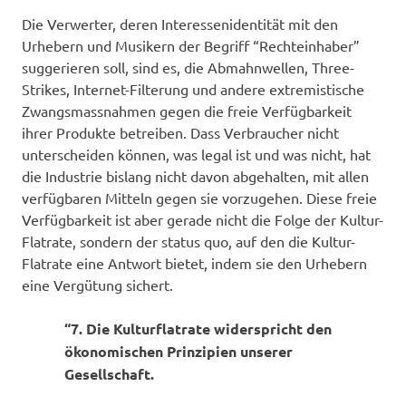
Die Verwerter, deren Interessenidentität mit den
Urhebern und Musikern der Begriff “Rechteinhaber”
suggerieren soll, sind es, die Abmahnwellen, Three-
Strikes, Internet-Filterung und andere extremistische
Zwangsmassnahmen gegen die freie Verfügbarkeit
ihrer Produkte betreiben. Dass Verbraucher nicht
unterscheiden können, was legal ist und was nicht, hat
die Industrie bislang nicht davon abgehalten, mit allen
verfügbaren Mitteln gegen sie vorzugehen. Diese freie
Verfügbarkeit ist aber gerade nicht die Folge der Kultur-
Flatrate, sondern der status quo, auf den die Kultur-
Flatrate eine Antwort bietet, indem sie den Urhebern
eine Vergütung sichert.
“7. Die Kulturflatrate widerspricht den
ökonomischen Prinzipien unserer
Gesellschaft.