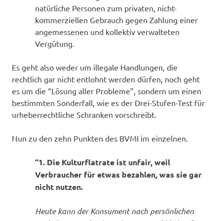
natürliche Personen zum privaten, nicht-
kommerziellen Gebrauch gegen Zahlung einer
angemessenen und kollektiv verwalteten
Vergütung.
Es geht also weder um illegale Handlungen, die
rechtlich gar nicht entlohnt werden dürfen, noch geht
es um die “Lösung aller Probleme”, sondern um einen
bestimmten Sonderfall, wie es der Drei-Stufen-Test für
urheberrechtliche Schranken vorschreibt.
Nun zu den zehn Punkten des BVMI im einzelnen.
“1. Die Kulturflatrate ist unfair, weil
Verbraucher für etwas bezahlen, was sie gar
nicht nutzen.
Heute kann der Konsument nach persönlichen