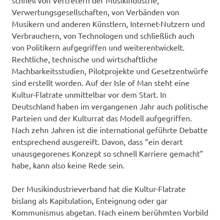
Verwertungsgesellschaften, von Verbänden von
Musikern und anderen Künstlern, Internet-Nutzern und
Verbrauchern, von Technologen und schließlich auch
von Politikern aufgegriffen und weiterentwickelt.
Rechtliche, technische und wirtschaftliche
Machbarkeitsstudien, Pilotprojekte und Gesetzentwürfe
sind erstellt worden. Auf der Isle of Man steht eine
Kultur-Flatrate unmittelbar vor dem Start. In
Deutschland haben im vergangenen Jahr auch politische
Parteien und der Kulturrat das Modell aufgegriffen.
Nach zehn Jahren ist die international geführte Debatte
entsprechend ausgereift. Davon, dass “ein derart
unausgegorenes Konzept so schnell Karriere gemacht”
habe, kann also keine Rede sein.
Der Musikindustrieverband hat die Kultur-Flatrate
bislang als Kapitulation, Enteignung oder gar
Kommunismus abgetan. Nach einem berühmten Vorbild