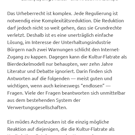
Das Urheberrecht ist komplex. Jede Regulierung ist
notwendig eine Komplexitätsreduktion. Die Reduktion
darf jedoch nicht so weit gehen, dass sie Grundrechte
verletzt. Deshalb ist es eine unerträglich einfache
Lösung, im Interesse der Unterhaltungsindustrie
Bürgern nach zwei Warnungen schlicht den Internet-
Zugang zu kappen. Dagegen kann die Kultur-Flatrate als
Bierdeckelmodell nur behaupten, wer zehn Jahre
Literatur und Debatte ignoriert. Darin finden sich
Antworten auf die folgenden — meist guten und
wichtigen, wenn auch keineswegs “endlosen” —
Fragen. Viele der Fragen beantworten sich unmittelbar
aus dem bestehenden System der
Verwertungsgesellschaften.
Ein müdes Achselzucken ist die einzig mögliche
Reaktion auf diejenigen, die die Kultur-Flatrate als