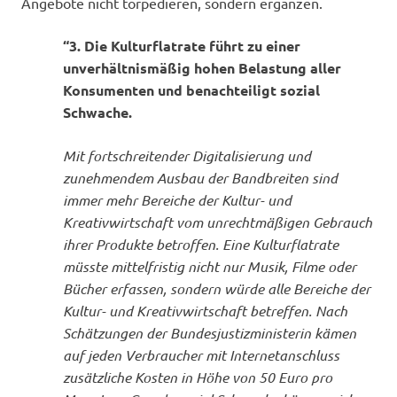
Angebote nicht torpedieren, sondern ergänzen.
“3. Die Kulturflatrate führt zu einer
unverhältnismäßig hohen Belastung aller
Konsumenten und benachteiligt sozial
Schwache.
Mit fortschreitender Digitalisierung und
zunehmendem Ausbau der Bandbreiten sind
immer mehr Bereiche der Kultur- und
Kreativwirtschaft vom unrechtmäßigen Gebrauch
ihrer Produkte betroffen. Eine Kulturflatrate
müsste mittelfristig nicht nur Musik, Filme oder
Bücher erfassen, sondern würde alle Bereiche der
Kultur- und Kreativwirtschaft betreffen. Nach
Schätzungen der Bundesjustizministerin kämen
auf jeden Verbraucher mit Internetanschluss
zusätzliche Kosten in Höhe von 50 Euro pro