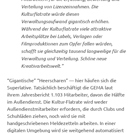
Verteilung von Lizenzeinnahmen. Die
Kulturflatrate würde diesen
Verwaltungsaufwand gigantisch erhöhen.
Während der Kulturflatrate viele attraktive
Arbeitsplätze bei Labels, Verlagen oder
Filmproduktionen zum Opfer fallen würden,
schafft sie gleichzeitig tausend langweilige für die
Verwaltung und Verteilung. Schöne neue
Kreativarbeitswelt.”
“Gigantische” “Heerscharen” — hier häufen sich die
Superlative. Tatsächlich beschäftigt die GEMA laut
ihrem Jahresbericht 1.103 Mitarbeiter, davon die Hälfte
im Außendienst. Die Kultur-Flatrate wird weder
Außendienstmitarbeiter erfordern, die durch Clubs und
Schuhläden ziehen, noch wird sie mit
handgeschriebenen Meldezetteln arbeiten. In einer
digitalen Umgebung wird sie weitgehend automatisiert