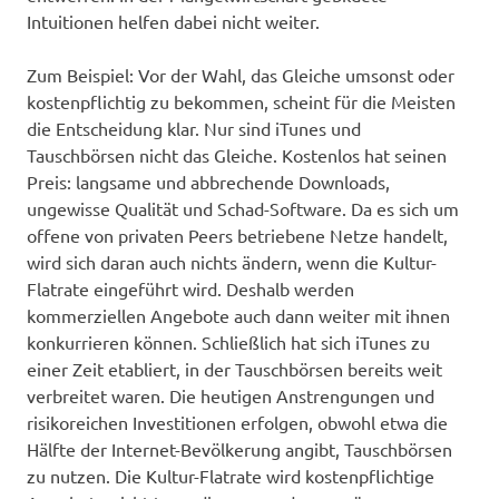
Intuitionen helfen dabei nicht weiter.
Zum Beispiel: Vor der Wahl, das Gleiche umsonst oder
kostenpflichtig zu bekommen, scheint für die Meisten
die Entscheidung klar. Nur sind iTunes und
Tauschbörsen nicht das Gleiche. Kostenlos hat seinen
Preis: langsame und abbrechende Downloads,
ungewisse Qualität und Schad-Software. Da es sich um
offene von privaten Peers betriebene Netze handelt,
wird sich daran auch nichts ändern, wenn die Kultur-
Flatrate eingeführt wird. Deshalb werden
kommerziellen Angebote auch dann weiter mit ihnen
konkurrieren können. Schließlich hat sich iTunes zu
einer Zeit etabliert, in der Tauschbörsen bereits weit
verbreitet waren. Die heutigen Anstrengungen und
risikoreichen Investitionen erfolgen, obwohl etwa die
Hälfte der Internet-Bevölkerung angibt, Tauschbörsen
zu nutzen. Die Kultur-Flatrate wird kostenpflichtige