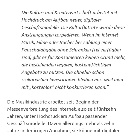
Die Kultur- und Kreativwirtschaft arbeitet mit
Hochdruck am Aufbau neuer, digitaler
Geschäftsmodelle. Die Kulturflatrate würde diese
Anstrengungen torpedieren. Wenn im Internet
Musik, Filme oder Bücher bei Zahlung einer
Pauschalabgabe ohne Schranken frei
verfügbar
sind, gibt es für Konsumenten keinen Grund mehr,
die bestehenden legalen, kostenpflichtigen
Angebote zu nutzen. Die ohnehin schon
risikoreichen Investitionen bleiben aus, weil man
mit „kostenlos“ nicht konkurrieren kann.”
Die Musikindustrie arbeitet seit Beginn der
Massenverbreitung des Internet, also seit fünfzehn
Jahren, unter Hochdruck am Aufbau passender
Geschäftsmodelle. Davon allerdings mehr als zehn
Jahre in der irrigen Annahme, sie könne mit digitaler