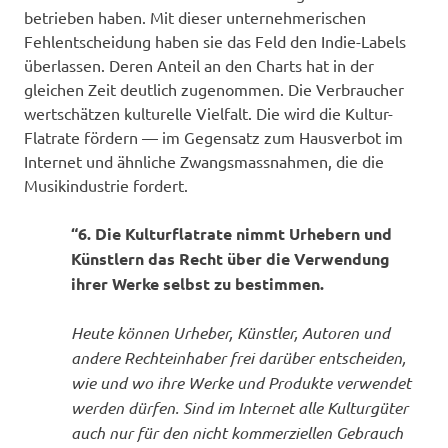
betrieben haben. Mit dieser unternehmerischen
Fehlentscheidung haben sie das Feld den Indie-Labels
überlassen. Deren Anteil an den Charts hat in der
gleichen Zeit deutlich zugenommen. Die Verbraucher
wertschätzen kulturelle Vielfalt. Die wird die Kultur-
Flatrate fördern — im Gegensatz zum Hausverbot im
Internet und ähnliche Zwangsmassnahmen, die die
Musikindustrie fordert.
“6. Die Kulturflatrate nimmt Urhebern und
Künstlern das Recht über die Verwendung
ihrer Werke selbst zu bestimmen.
Heute können Urheber, Künstler, Autoren und
andere Rechteinhaber frei darüber entscheiden,
wie und wo ihre Werke und Produkte verwendet
werden dürfen. Sind im Internet alle Kulturgüter
auch nur für den nicht kommerziellen Gebrauch