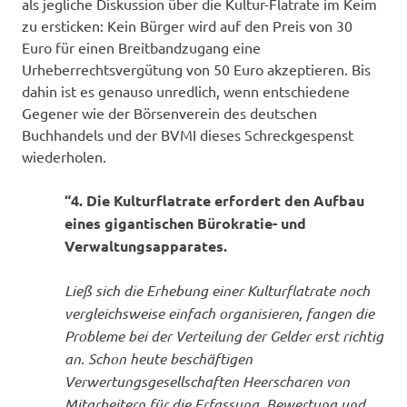
als jegliche Diskussion über die Kultur-Flatrate im Keim
zu ersticken: Kein Bürger wird auf den Preis von 30
Euro für einen Breitbandzugang eine
Urheberrechtsvergütung von 50 Euro akzeptieren. Bis
dahin ist es genauso unredlich, wenn entschiedene
Gegener wie der Börsenverein des deutschen
Buchhandels und der BVMI dieses Schreckgespenst
wiederholen.
“4. Die Kulturflatrate erfordert den Aufbau
eines gigantischen Bürokratie- und
Verwaltungsapparates.
Ließ sich die Erhebung einer Kulturflatrate noch
vergleichsweise einfach organisieren, fangen die
Probleme bei der Verteilung der Gelder erst richtig
an. Schon heute beschäftigen
Verwertungsgesellschaften Heerscharen von
Mitarbeitern für die Erfassung, Bewertung und