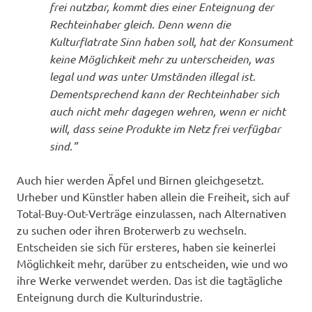
frei nutzbar, kommt dies einer Enteignung der
Rechteinhaber gleich. Denn wenn die
Kulturflatrate Sinn haben soll, hat der Konsument
keine Möglichkeit mehr zu unterscheiden, was
legal und was unter Umständen illegal ist.
Dementsprechend kann der Rechteinhaber sich
auch nicht mehr dagegen wehren, wenn er nicht
will, dass seine Produkte im Netz frei verfügbar
sind.”
Auch hier werden Äpfel und Birnen gleichgesetzt.
Urheber und Künstler haben allein die Freiheit, sich auf
Total-Buy-Out-Verträge einzulassen, nach Alternativen
zu suchen oder ihren Broterwerb zu wechseln.
Entscheiden sie sich für ersteres, haben sie keinerlei
Möglichkeit mehr, darüber zu entscheiden, wie und wo
ihre Werke verwendet werden. Das ist die tagtägliche
Enteignung durch die Kulturindustrie.