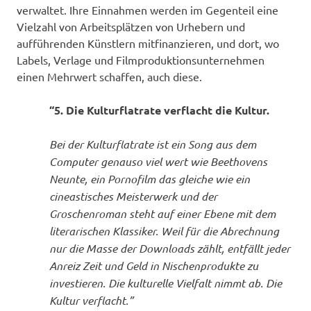
verwaltet. Ihre Einnahmen werden im Gegenteil eine
Vielzahl von Arbeitsplätzen von Urhebern und
aufführenden Künstlern mitfinanzieren, und dort, wo
Labels, Verlage und Filmproduktionsunternehmen
einen Mehrwert schaffen, auch diese.
“5. Die Kulturflatrate verflacht die Kultur.
Bei der Kulturflatrate ist ein Song aus dem
Computer genauso viel wert wie Beethovens
Neunte, ein Pornofilm das gleiche wie ein
cineastisches Meisterwerk und der
Groschenroman steht auf einer Ebene mit dem
literarischen Klassiker. Weil für die Abrechnung
nur die Masse der Downloads zählt, entfällt jeder
Anreiz Zeit und Geld in Nischenprodukte zu
investieren. Die kulturelle Vielfalt nimmt ab. Die
Kultur verflacht.”