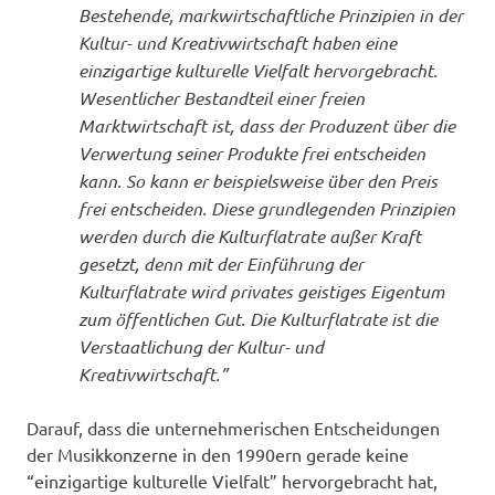
Bestehende, markwirtschaftliche Prinzipien in der
Kultur- und Kreativwirtschaft haben eine
einzigartige kulturelle Vielfalt hervorgebracht.
Wesentlicher Bestandteil einer freien
Marktwirtschaft ist, dass der Produzent über die
Verwertung seiner Produkte frei entscheiden
kann. So kann er beispielsweise über den Preis
frei entscheiden. Diese grundlegenden Prinzipien
werden durch die Kulturflatrate außer Kraft
gesetzt, denn mit der Einführung der
Kulturflatrate wird privates geistiges Eigentum
zum öffentlichen Gut. Die Kulturflatrate ist die
Verstaatlichung der Kultur- und
Kreativwirtschaft.”
Darauf, dass die unternehmerischen Entscheidungen
der Musikkonzerne in den 1990ern gerade keine
“einzigartige kulturelle Vielfalt” hervorgebracht hat,