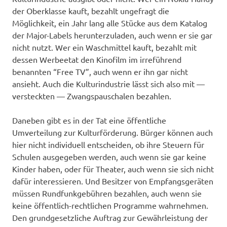
der Oberklasse kauft, bezahlt ungefragt die
Möglichkeit, ein Jahr lang alle Stücke aus dem Katalog
der Major-Labels herunterzuladen, auch wenn er sie gar
nicht nutzt. Wer ein Waschmittel kauft, bezahlt mit
dessen Werbeetat den Kinofilm im irreführend
benannten “Free TV”, auch wenn er ihn gar nicht
ansieht. Auch die Kulturindustrie lässt sich also mit —
versteckten — Zwangspauschalen bezahlen.
Daneben gibt es in der Tat eine öffentliche
Umverteilung zur Kulturförderung. Bürger können auch
hier nicht individuell entscheiden, ob ihre Steuern für
Schulen ausgegeben werden, auch wenn sie gar keine
Kinder haben, oder für Theater, auch wenn sie sich nicht
dafür interessieren. Und Besitzer von Empfangsgeräten
müssen Rundfunkgebühren bezahlen, auch wenn sie
keine öffentlich-rechtlichen Programme wahrnehmen.
Den grundgesetzliche Auftrag zur Gewährleistung der