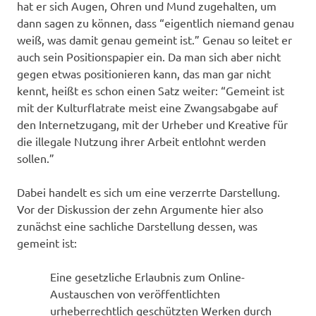
hat er sich Augen, Ohren und Mund zugehalten, um
dann sagen zu können, dass “eigentlich niemand genau
weiß, was damit genau gemeint ist.” Genau so leitet er
auch sein Positionspapier ein. Da man sich aber nicht
gegen etwas positionieren kann, das man gar nicht
kennt, heißt es schon einen Satz weiter: “Gemeint ist
mit der Kulturflatrate meist eine Zwangsabgabe auf
den Internetzugang, mit der Urheber und Kreative für
die illegale Nutzung ihrer Arbeit entlohnt werden
sollen.”
Dabei handelt es sich um eine verzerrte Darstellung.
Vor der Diskussion der zehn Argumente hier also
zunächst eine sachliche Darstellung dessen, was
gemeint ist:
Eine gesetzliche Erlaubnis zum Online-
Austauschen von veröffentlichten
urheberrechtlich geschützten Werken durch