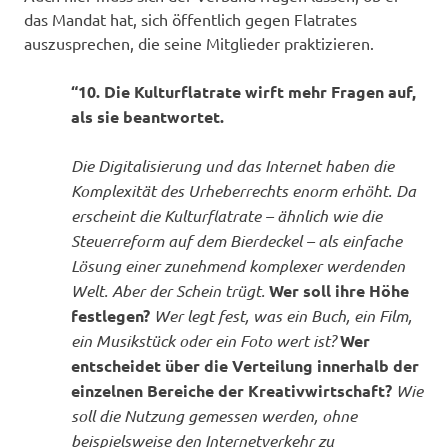
das Mandat hat, sich öffentlich gegen Flatrates
auszusprechen, die seine Mitglieder praktizieren.
“10. Die Kulturflatrate wirft mehr Fragen auf,
als sie beantwortet.
Die Digitalisierung und das Internet haben die
Komplexität des Urheberrechts enorm erhöht. Da
erscheint die Kulturflatrate – ähnlich wie die
Steuerreform auf dem Bierdeckel – als einfache
Lösung einer zunehmend komplexer werdenden
Welt. Aber der Schein trügt.
Wer soll ihre Höhe
festlegen?
Wer legt fest, was ein Buch, ein Film,
ein Musikstück oder ein Foto wert ist?
Wer
entscheidet über die Verteilung innerhalb der
einzelnen Bereiche der Kreativwirtschaft?
Wie
soll die Nutzung gemessen werden, ohne
beispielsweise den Internetverkehr zu