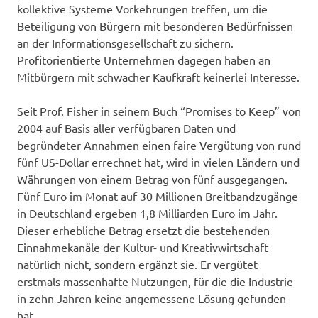
kollektive Systeme Vorkehrungen treffen, um die
Beteiligung von Bürgern mit besonderen Bedürfnissen
an der Informationsgesellschaft zu sichern.
Profitorientierte Unternehmen dagegen haben an
Mitbürgern mit schwacher Kaufkraft keinerlei Interesse.
Seit Prof. Fisher in seinem Buch “Promises to Keep” von
2004 auf Basis aller verfügbaren Daten und
begründeter Annahmen einen faire Vergütung von rund
fünf US-Dollar errechnet hat, wird in vielen Ländern und
Währungen von einem Betrag von fünf ausgegangen.
Fünf Euro im Monat auf 30 Millionen Breitbandzugänge
in Deutschland ergeben 1,8 Milliarden Euro im Jahr.
Dieser erhebliche Betrag ersetzt die bestehenden
Einnahmekanäle der Kultur- und Kreativwirtschaft
natürlich nicht, sondern ergänzt sie. Er vergütet
erstmals massenhafte Nutzungen, für die die Industrie
in zehn Jahren keine angemessene Lösung gefunden
hat.